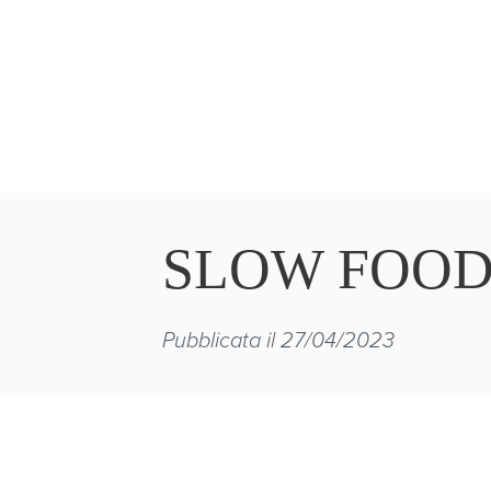
SLOW FOO
Pubblicata il 27/04/2023