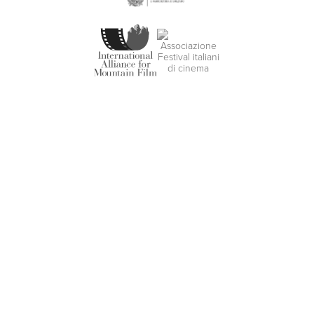
MADE BY
ARTICA