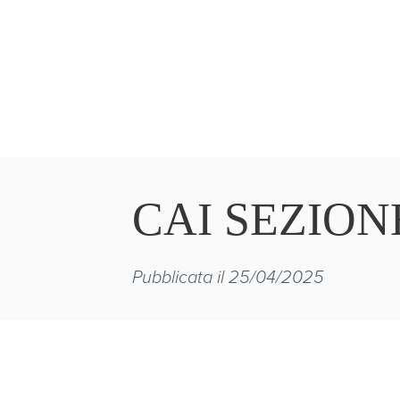
CAI SEZION
Pubblicata il 25/04/2025