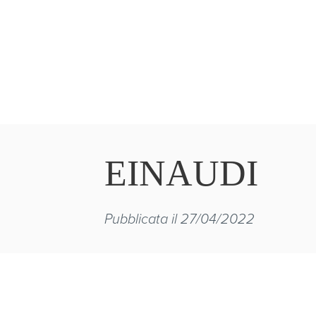
EINAUDI
Pubblicata il 27/04/2022