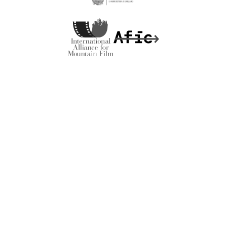
MADE BY
ARTICA