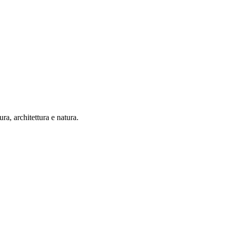
ra, architettura e natura.