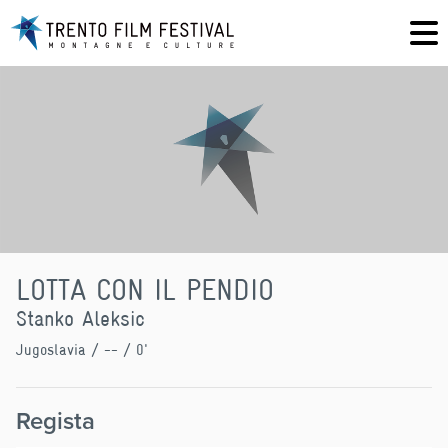
LOTTA CON IL PENDIO
Stanko Aleksic
Jugoslavia
/ -- / 0'
Regista