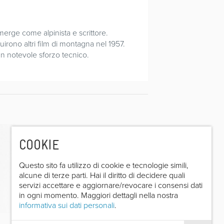
merge come alpinista e scrittore.
irono altri film di montagna nel 1957.
n notevole sforzo tecnico.
COOKIE
Questo sito fa utilizzo di cookie e tecnologie simili,
alcune di terze parti. Hai il diritto di decidere quali
servizi accettare e aggiornare/revocare i consensi dati
in ogni momento. Maggiori dettagli nella nostra
informativa sui dati personali
.