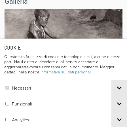
Galleria
COOKIE
Questo sito fa utilizzo di cookie e tecnologie simili, alcune di terze
parti. Hai il diritto di decidere quali servizi accettare e
aggiornare/revocare i consensi dati in ogni momento. Maggiori
dettagli nella nostra
informativa sui dati personali
.
Necessari
Funzionali
Analytics