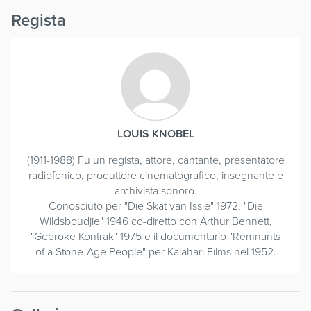
Regista
LOUIS KNOBEL
(1911-1988) Fu un regista, attore, cantante, presentatore
radiofonico, produttore cinematografico, insegnante e
archivista sonoro.
Conosciuto per "Die Skat van Issie" 1972, "Die
Wildsboudjie" 1946 co-diretto con Arthur Bennett,
"Gebroke Kontrak" 1975 e il documentario "Remnants
of a Stone-Age People" per Kalahari Films nel 1952.