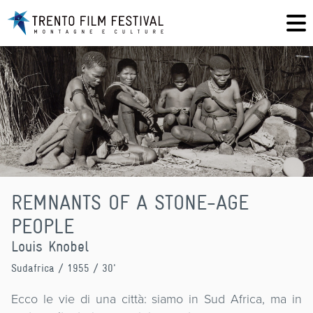
REMNANTS OF A STONE-AGE
PEOPLE
Louis Knobel
Sudafrica
/ 1955 / 30'
Ecco le vie di una città: siamo in Sud Africa, ma in