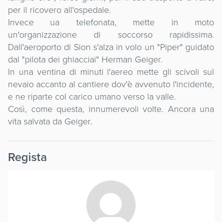
per il ricovero all'ospedale.
Invece ua telefonata, mette in moto
un'organizzazione di soccorso rapidissima.
Dall'aeroporto di Sion s'alza in volo un "Piper" guidato
dal "pilota dei ghiacciai" Herman Geiger.
In una ventina di minuti l'aereo mette gli scivoli sul
nevaio accanto al cantiere dov'è avvenuto l'incidente,
e ne riparte col carico umano verso la valle.
Così, come questa, innumerevoli volte. Ancora una
vita salvata da Geiger.
Regista