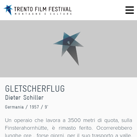
GLETSCHERFLUG
Dieter Schiller
Germania
/ 1957 / 9'
Un operaio che lavora a 3500 metri di quota, sulla
Finsterahornhütte, è rimasto ferito. Ocorrerebbero
lunghe ore , forse giorni, per il suo trasporto a valle,