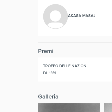
AKASA MASAJI
Premi
TROFEO DELLE NAZIONI
Ed. 1959
Galleria