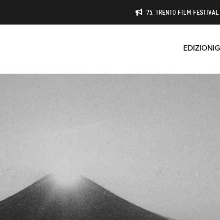
75. TRENTO FILM FESTIVAL 
EDIZIONI
G