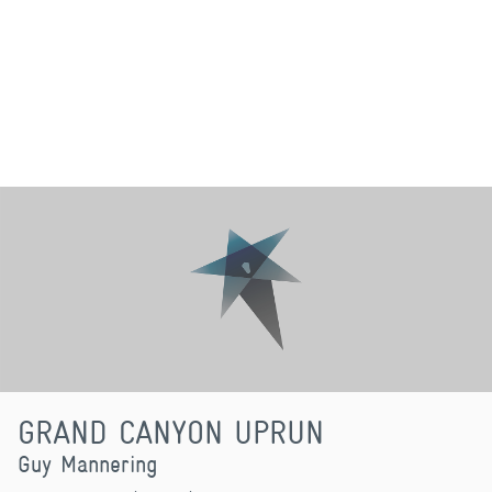
GRAND CANYON UPRUN
Guy Mannering