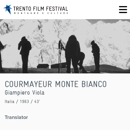
COURMAYEUR MONTE BIANCO
Giampiero Viola
Italia
/ 1963 / 43'
Translator