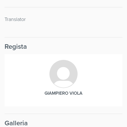
Translator
Regista
GIAMPIERO VIOLA
Galleria