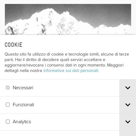
COOKIE
Questo sito fa utilizzo di cookie e tecnologie simili, alcune di terze
parti. Hai il diritto di decidere quali servizi accettare e
aggiornare/revocare i consensi dati in ogni momento. Maggiori
dettagli nella nostra
informativa sui dati personali
.
Necessari
Funzionali
Analytics
Via S.Croce, 67 | 38122 Trento - Italy