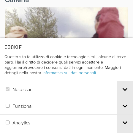
COOKIE
Questo sito fa utilizzo di cookie e tecnologie simili, alcune di terze
parti. Hai il diritto di decidere quali servizi accettare e
aggiornare/revocare i consensi dati in ogni momento. Maggiori
dettagli nella nostra
informativa sui dati personali
.
Necessari
Funzionali
Analytics