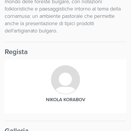
mondo delle foreste bulgare, con notazioni
folkloristiche e paesaggistiche intorno al tema della
cornamusa: un ambiente pastorale che permette
anche la presentazione di tipici prodotti
dell'artigianato bulgaro.
Regista
NIKOLA KORABOV
Galleria