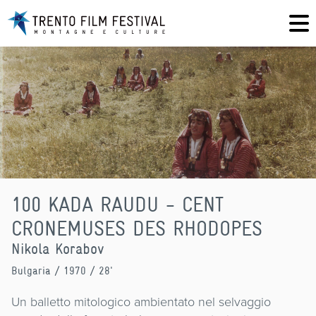
100 KADA RAUDU - CENT
CRONEMUSES DES RHODOPES
Nikola Korabov
Bulgaria
/ 1970 / 28'
Un balletto mitologico ambientato nel selvaggio