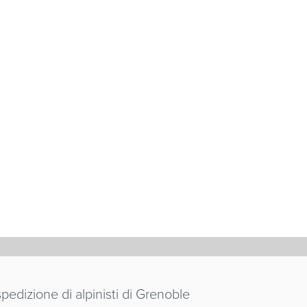
 VOULU
pedizione di alpinisti di Grenoble