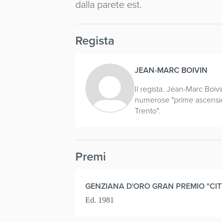
dalla parete est.
Regista
JEAN-MARC BOIVIN
Il regista. Jean-Marc Boivi
numerose "prime ascensioni
Trento".
Premi
GENZIANA D'ORO GRAN PREMIO "CIT
Ed. 1981