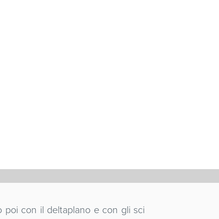
 poi con il deltaplano e con gli sci