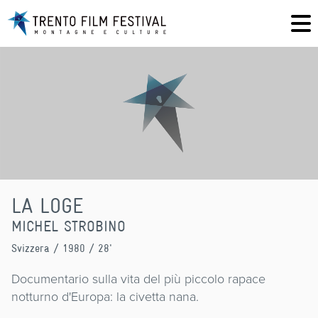
LA LOGE
MICHEL STROBINO
Svizzera
/ 1980 / 28'
Documentario sulla vita del più piccolo rapace
notturno d'Europa: la civetta nana.