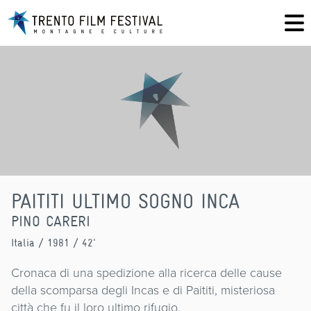
PAITITI ULTIMO SOGNO INCA
PINO CARERI
Italia
/ 1981 / 42'
Cronaca di una spedizione alla ricerca delle cause
della scomparsa degli Incas e di Paititi, misteriosa
città che fu il loro ultimo rifugio.