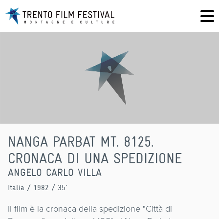
NANGA PARBAT MT. 8125.
CRONACA DI UNA SPEDIZIONE
ANGELO CARLO VILLA
Italia
/ 1982 / 35'
Il film è la cronaca della spedizione "Città di