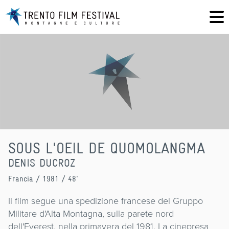
SOUS L'OEIL DE QUOMOLANGMA
DENIS DUCROZ
Francia
/ 1981 / 48'
Il film segue una spedizione francese del Gruppo
Militare d'Alta Montagna, sulla parete nord
dell'Everest, nella primavera del 1981. La cinepresa