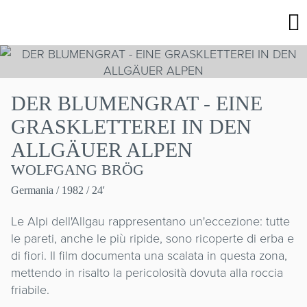
DER BLUMENGRAT - EINE
GRASKLETTEREI IN DEN
ALLGÄUER ALPEN
WOLFGANG BRÖG
Germania
/ 1982 / 24'
Le Alpi dell'Allgau rappresentano un'eccezione: tutte
le pareti, anche le più ripide, sono ricoperte di erba e
di fiori. Il film documenta una scalata in questa zona,
mettendo in risalto la pericolosità dovuta alla roccia
friabile.