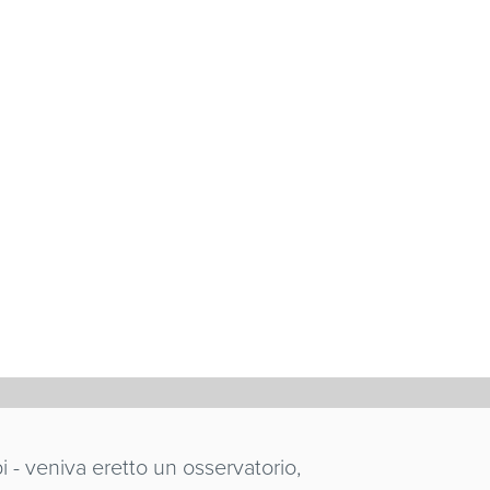
i - veniva eretto un osservatorio,