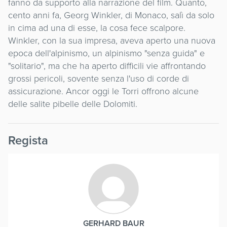
fanno da supporto alla narrazione del film. Quanto,
cento anni fa, Georg Winkler, di Monaco, salì da solo
in cima ad una di esse, la cosa fece scalpore.
Winkler, con la sua impresa, aveva aperto una nuova
epoca dell'alpinismo, un alpinismo "senza guida" e
"solitario", ma che ha aperto difficili vie affrontando
grossi pericoli, sovente senza l'uso di corde di
assicurazione. Ancor oggi le Torri offrono alcune
delle salite pibelle delle Dolomiti.
Regista
GERHARD BAUR