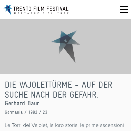
DIE VAJOLETTÜRME - AUF DER
SUCHE NACH DER GEFAHR.
Gerhard Baur
Germania
/ 1982 / 23'
Le Torri del Vajolet, la loro storia, le prime ascensioni