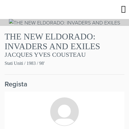
THE NEW ELDORADO:
INVADERS AND EXILES
JACQUES YVES COUSTEAU
Stati Uniti
/ 1983 / 98'
Regista