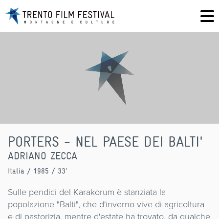
PORTERS - NEL PAESE DEI BALTI'
ADRIANO ZECCA
Italia
/ 1985 / 33'
Sulle pendici del Karakorum è stanziata la
popolazione "Balti", che d'inverno vive di agricoltura
e di pastorizia, mentre d'estate ha trovato, da qualche