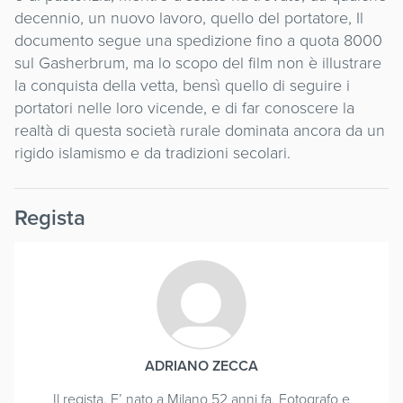
decennio, un nuovo lavoro, quello del portatore, Il
documento segue una spedizione fino a quota 8000
sul Gasherbrum, ma lo scopo del film non è illustrare
la conquista della vetta, bensì quello di seguire i
portatori nelle loro vicende, e di far conoscere la
realtà di questa società rurale dominata ancora da un
rigido islamismo e da tradizioni secolari.
Regista
ADRIANO ZECCA
Il regista. E’ nato a Milano 52 anni fa. Fotografo e