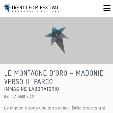
LE MONTAGNE D'ORO - MADONIE
VERSO IL PARCO
IMMAGINE LABORATORIO
Italia
/ 1985 / 20'
Le Madonie sono una terra antica. Dalla preistoria si