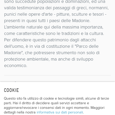
sono succedute popolazioni e dominazioni, ed una
valida testimonianza dei passaggi di greci, normanni,
punici nelle opere d'arte - pitture, sculture e tesori -
presenti in quasi tutti i paesi delle Madonie.
L'ambiente naturale qui della massima importanza,
come caratteristiche sono le tradizioni e la cultura.
Per difendere questo patrimonio dagli attacchi
dell'uomo, è in via di costituzione il "Parco delle
Madonie", che potressere strumento non solo di
protezione ambientale, ma anche di sviluppo
economico.
Regista
COOKIE
Questo sito fa utilizzo di cookie e tecnologie simili, alcune di terze
parti. Hai il diritto di decidere quali servizi accettare e
aggiornare/revocare i consensi dati in ogni momento. Maggiori
dettagli nella nostra
informativa sui dati personali
.