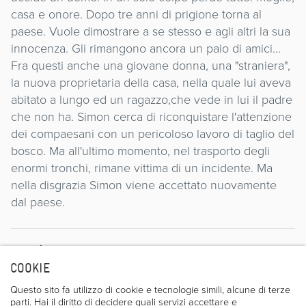
casa e onore. Dopo tre anni di prigione torna al
paese. Vuole dimostrare a se stesso e agli altri la sua
innocenza. Gli rimangono ancora un paio di amici...
Fra questi anche una giovane donna, una "straniera",
la nuova proprietaria della casa, nella quale lui aveva
abitato a lungo ed un ragazzo,che vede in lui il padre
che non ha. Simon cerca di riconquistare l'attenzione
dei compaesani con un pericoloso lavoro di taglio del
bosco. Ma all'ultimo momento, nel trasporto degli
enormi tronchi, rimane vittima di un incidente. Ma
nella disgrazia Simon viene accettato nuovamente
dal paese.
Regista
COOKIE
Questo sito fa utilizzo di cookie e tecnologie simili, alcune di terze
parti. Hai il diritto di decidere quali servizi accettare e