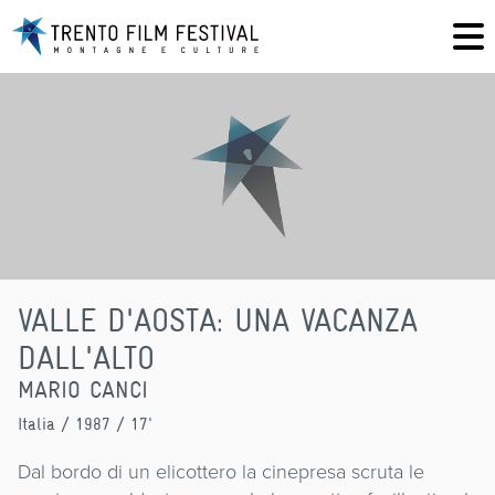
VALLE D'AOSTA: UNA VACANZA
DALL'ALTO
MARIO CANCI
Italia
/ 1987 / 17'
Dal bordo di un elicottero la cinepresa scruta le