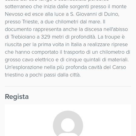
sotterraneo che inizia dalle sorgenti presso il monte
Nevoso ed esce alla luce a S. Giovanni di Duino,
presso Trieste, a due chilometri dal mare. Il
documento rappresenta anche la discesa nell'abisso
di Trebioiano a 329 metri di profondità. La troupe è
riuscita per la prima volta in Italia a realizzare riprese
che hanno comportato il trasporto di un chilometro di
grosso cavo elettrico e di cinque quintali di materiali.
Un'esplorazione nella più profonda cavità del Carso
triestino a pochi passi dalla città.
Regista