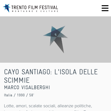
CAYO SANTIAGO: L'ISOLA DELLE
SCIMMIE
MARCO VISALBERGHI
Italia
/ 1990 / 58'
Lotte, amori, scalate sociali, alleanze politiche,