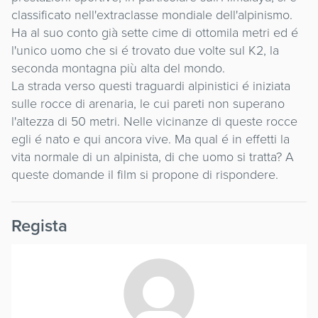
classificato nell'extraclasse mondiale dell'alpinismo.
Ha al suo conto già sette cime di ottomila metri ed é
l'unico uomo che si é trovato due volte sul K2, la
seconda montagna più alta del mondo.
La strada verso questi traguardi alpinistici é iniziata
sulle rocce di arenaria, le cui pareti non superano
l'altezza di 50 metri. Nelle vicinanze di queste rocce
egli é nato e qui ancora vive. Ma qual é in effetti la
vita normale di un alpinista, di che uomo si tratta? A
queste domande il film si propone di rispondere.
Regista