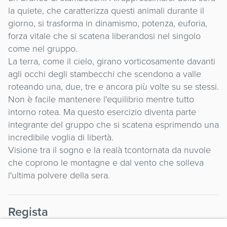
la quiete, che caratterizza questi animali durante il
giorno, si trasforma in dinamismo, potenza, euforia,
forza vitale che si scatena liberandosi nel singolo
come nel gruppo.
La terra, come il cielo, girano vorticosamente davanti
agli occhi degli stambecchi che scendono a valle
roteando una, due, tre e ancora più volte su se stessi.
Non è facile mantenere l'equilibrio mentre tutto
intorno rotea. Ma questo esercizio diventa parte
integrante del gruppo che si scatena esprimendo una
incredibile voglia di libertà.
Visione tra il sogno e la realà tcontornata da nuvole
che coprono le montagne e dal vento che solleva
l'ultima polvere della sera.
Regista