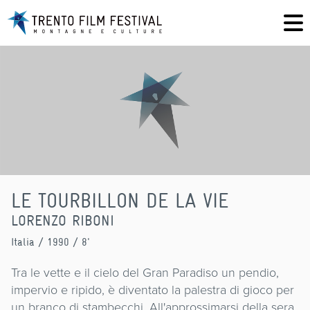
LE TOURBILLON DE LA VIE
LORENZO RIBONI
Italia
/ 1990 / 8'
Tra le vette e il cielo del Gran Paradiso un pendio,
impervio e ripido, è diventato la palestra di gioco per
un branco di stambecchi. All'approssimarsi della sera