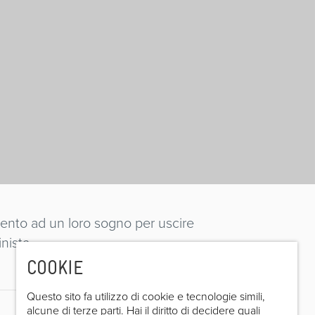
mento ad un loro sogno per uscire
nista.
COOKIE
Questo sito fa utilizzo di cookie e tecnologie simili,
alcune di terze parti. Hai il diritto di decidere quali