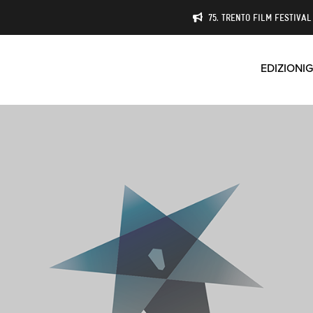
75. TRENTO FILM FESTIVAL 
EDIZIONI
G