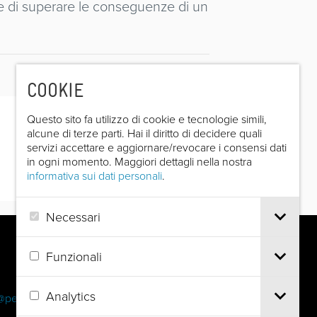
rze di superare le conseguenze di un
COOKIE
Questo sito fa utilizzo di cookie e tecnologie simili,
alcune di terze parti. Hai il diritto di decidere quali
servizi accettare e aggiornare/revocare i consensi dati
in ogni momento. Maggiori dettagli nella nostra
informativa sui dati personali
.
Necessari
Funzionali
Analytics
@pec.it