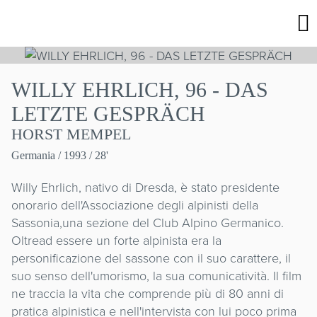
WILLY EHRLICH, 96 - DAS
LETZTE GESPRÄCH
HORST MEMPEL
Germania
/ 1993 / 28'
Willy Ehrlich, nativo di Dresda, è stato presidente
onorario dell'Associazione degli alpinisti della
Sassonia,una sezione del Club Alpino Germanico.
Oltread essere un forte alpinista era la
personificazione del sassone con il suo carattere, il
suo senso dell'umorismo, la sua comunicatività. Il film
ne traccia la vita che comprende più di 80 anni di
pratica alpinistica e nell'intervista con lui poco prima