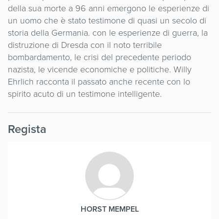
della sua morte a 96 anni emergono le esperienze di
un uomo che è stato testimone di quasi un secolo di
storia della Germania. con le esperienze di guerra, la
distruzione di Dresda con il noto terribile
bombardamento, le crisi del precedente periodo
nazista, le vicende economiche e politiche. Willy
Ehrlich racconta il passato anche recente con lo
spirito acuto di un testimone intelligente.
Regista
HORST MEMPEL