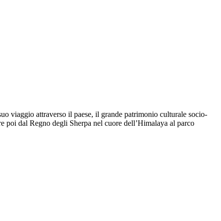
uo viaggio attraverso il paese, il grande patrimonio culturale socio-
are poi dal Regno degli Sherpa nel cuore dell’Himalaya al parco