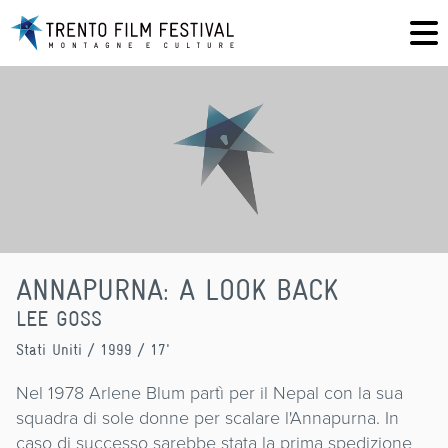
ANNAPURNA: A LOOK BACK
LEE GOSS
Stati Uniti
/ 1999 / 17'
Nel 1978 Arlene Blum partì per il Nepal con la sua
squadra di sole donne per scalare l'Annapurna. In
caso di successo sarebbe stata la prima spedizione