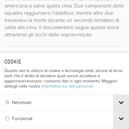
americana a salire quella cima. Due componenti della
squadra raggiunsero l'obiettivo, mentre altre due
trovavano la morte durante un secondo tentativo di
salita alla cima. Il documentario segue questa storia
attraverso gli occhi delle sopravvissute.
Regista
COOKIE
Questo sito fa utilizzo di cookie e tecnologie simili, alcune di terze
parti. Hai il diritto di decidere quali servizi accettare e
aggiornare/revocare i consensi dati in ogni momento. Maggiori
dettagli nella nostra
informativa sui dati personali
.
Necessari
LEE GOSS
Funzionali