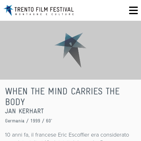
WHEN THE MIND CARRIES THE
BODY
JAN KERHART
Germania
/ 1999 / 60'
10 anni fa, il francese Eric Escoffier era considerato