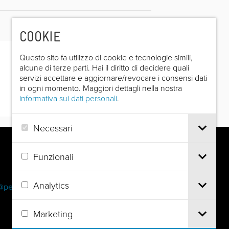
COOKIE
Questo sito fa utilizzo di cookie e tecnologie simili,
alcune di terze parti. Hai il diritto di decidere quali
servizi accettare e aggiornare/revocare i consensi dati
in ogni momento. Maggiori dettagli nella nostra
informativa sui dati personali
.
Necessari
Funzionali
Analytics
@pec.it
Marketing