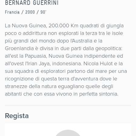
BERNARD GUERRINI
Francia
/ 2000 / 90'
La Nuova Guinea, 200.000 Km quadrati di giungla
poco o addirittura non esplorati la terza tra le isole
più grandi del mondo dopo l'Australia e la
Groenlandia è divisa in due parti dalla geopolitica:
all'est la Papuasia, Nuova Guinea indipendente ed
all'ovest l'Irian Jaya, indonesiana. Nicola Hulot e la
sua squadra di esploratori partono dal mare per una
ricognizione di questa terra d'avventura dove le
stranezze della natura eguagliano quelle degli
abitanti che con essa vivono in perfetta sintonia.
Regista