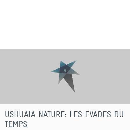
USHUAIA NATURE: LES EVADES DU
TEMPS