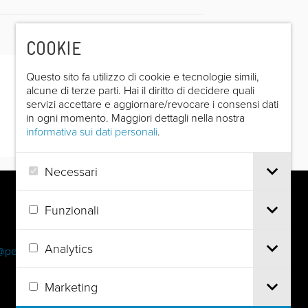
COOKIE
Questo sito fa utilizzo di cookie e tecnologie simili,
alcune di terze parti. Hai il diritto di decidere quali
servizi accettare e aggiornare/revocare i consensi dati
in ogni momento. Maggiori dettagli nella nostra
informativa sui dati personali
.
Necessari
Funzionali
Analytics
@pec.it
Marketing