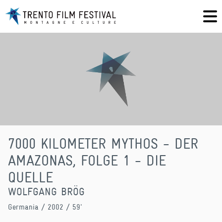
7000 KILOMETER MYTHOS - DER
AMAZONAS, FOLGE 1 - DIE
QUELLE
WOLFGANG BRÖG
Germania
/ 2002 / 59'