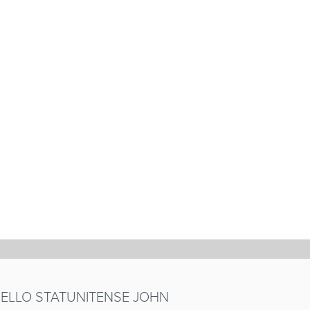
 DELLO STATUNITENSE JOHN