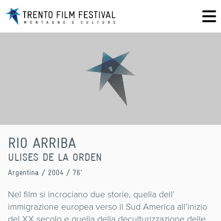
RIO ARRIBA
ULISES DE LA ORDEN
Argentina
/ 2004 / 76'
Nel film si incrociano due storie, quella dell’
immigrazione europea verso il Sud America all’inizio
del XX secolo e quella della deculturizzazione delle