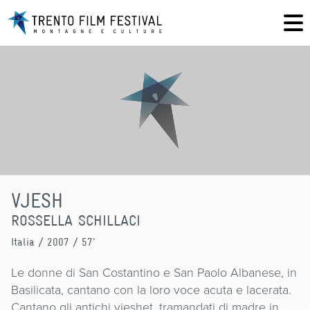
VJESH
ROSSELLA SCHILLACI
Italia
/ 2007 / 57'
Le donne di San Costantino e San Paolo Albanese, in
Basilicata, cantano con la loro voce acuta e lacerata.
Cantano gli antichi vjeshet, tramandati di madre in