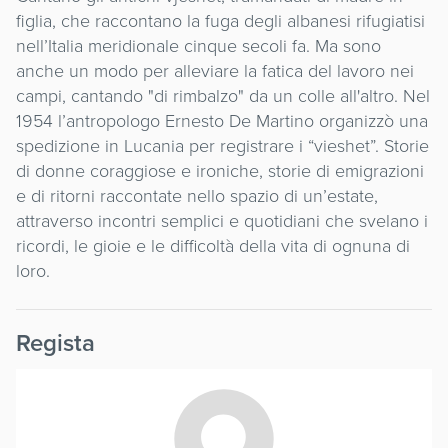
figlia, che raccontano la fuga degli albanesi rifugiatisi
nell’Italia meridionale cinque secoli fa. Ma sono
anche un modo per alleviare la fatica del lavoro nei
campi, cantando "di rimbalzo" da un colle all'altro. Nel
1954 l’antropologo Ernesto De Martino organizzò una
spedizione in Lucania per registrare i “vieshet”. Storie
di donne coraggiose e ironiche, storie di emigrazioni
e di ritorni raccontate nello spazio di un’estate,
attraverso incontri semplici e quotidiani che svelano i
ricordi, le gioie e le difficoltà della vita di ognuna di
loro.
Regista