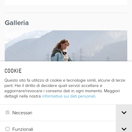
Galleria
COOKIE
Questo sito fa utilizzo di cookie e tecnologie simili, alcune di terze
parti. Hai il diritto di decidere quali servizi accettare e
aggiornare/revocare i consensi dati in ogni momento. Maggiori
dettagli nella nostra
informativa sui dati personali
.
Necessari
Funzionali