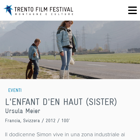
EVENTI
L'ENFANT D'EN HAUT (SISTER)
Ursula Meier
Francia, Svizzera
/ 2012 / 100'
Il dodicenne Simon vive in una zona industriale ai