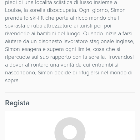
piedi di una località sciistica di lusso insieme a
Louise, la sorella disoccupata. Ogni giorno, Simon
prende lo ski-lift che porta al ricco mondo che li
sovrasta e ruba attrezzature ai turisti per poi
rivenderle ai bambini del luogo. Quando inizia a farsi
aiutare da un disonesto lavoratore stagionale inglese,
Simon esagera e supera ogni limite, cosa che si
ripercuote sul suo rapporto con la sorella. Trovandosi
a dover affrontare una verità da cui entrambi si
nascondono, Simon decide di rifugiarsi nel mondo di
sopra.
Regista