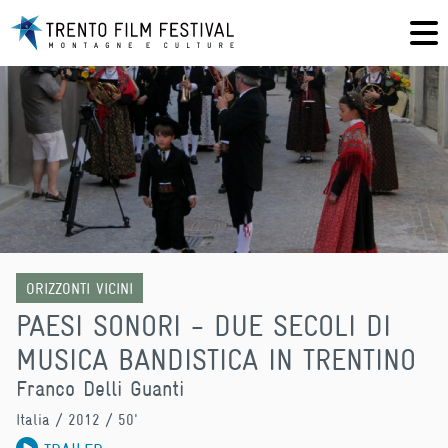
ORIZZONTI VICINI
PAESI SONORI - DUE SECOLI DI
MUSICA BANDISTICA IN TRENTINO
Franco Delli Guanti
Italia
/ 2012 / 50'