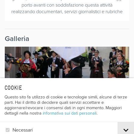
porto avanti con soddisfazione questa attività
realizzando documentari, servizi giornalistici e rubriche
Galleria
COOKIE
Questo sito fa utilizzo di cookie e tecnologie simili, alcune di terze
parti. Hai il diritto di decidere quali servizi accettare e
aggiornare/revocare i consensi dati in ogni momento. Maggiori
dettagli nella nostra
informativa sui dati personali
.
Necessari