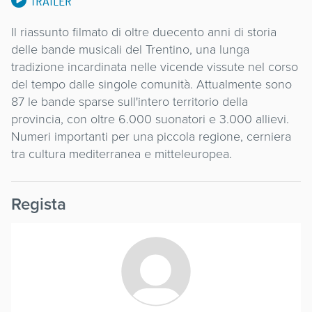
TRAILER
Il riassunto filmato di oltre duecento anni di storia
delle bande musicali del Trentino, una lunga
tradizione incardinata nelle vicende vissute nel corso
del tempo dalle singole comunità. Attualmente sono
87 le bande sparse sull'intero territorio della
provincia, con oltre 6.000 suonatori e 3.000 allievi.
Numeri importanti per una piccola regione, cerniera
tra cultura mediterranea e mitteleuropea.
Regista