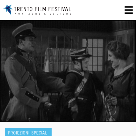
PROIEZIONI SPECIALI