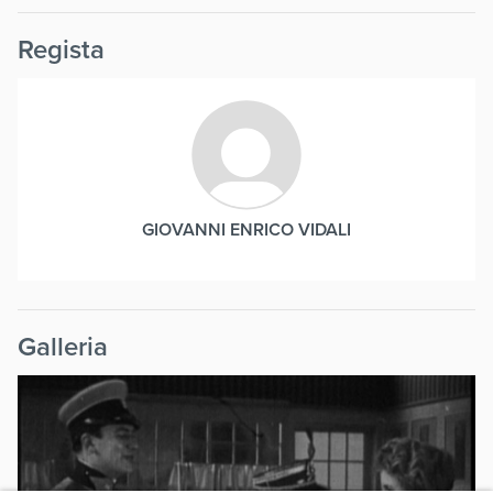
Regista
GIOVANNI ENRICO VIDALI
Galleria