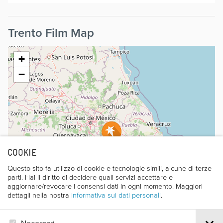
Trento Film Map
+
−
COOKIE
Questo sito fa utilizzo di cookie e tecnologie simili, alcune di terze
parti. Hai il diritto di decidere quali servizi accettare e
aggiornare/revocare i consensi dati in ogni momento. Maggiori
dettagli nella nostra
informativa sui dati personali
.
Necessari