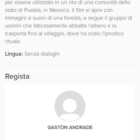
per essere utilizzato in un rito di una comunità dello
stato di Puebla, in Messico. Il film si apre con
immagini e suoni di una foresta, e segue il gruppo di
uomini che faticosamente abbatte l'albero e lo
trasporta fino al villaggio, dove ha inizio l'ipnotico
rituale.
Lingua:
Senza dialoghi
Regista
GASTÒN ANDRADE