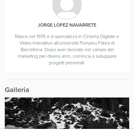
JORGE LOPEZ NAVARRETE
Nasce nel 1976 e si specializza in Cinema Digitale e
Video Interattivo all'università Pompeu Fabra di
Barcellona. Dopo aver lavorato nel campo del
marketing per diversi anni, comincia a sviluppare
progetti personali.
Galleria