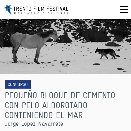
CONCORSO
PEQUEÑO BLOQUE DE CEMENTO
CON PELO ALBOROTADO
CONTENIENDO EL MAR
Jorge Lopez Navarrete