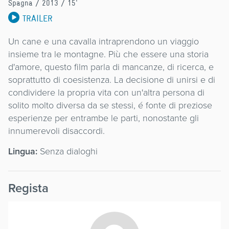
Spagna
/ 2013 / 15'
TRAILER
Un cane e una cavalla intraprendono un viaggio
insieme tra le montagne. Più che essere una storia
d'amore, questo film parla di mancanze, di ricerca, e
soprattutto di coesistenza. La decisione di unirsi e di
condividere la propria vita con un'altra persona di
solito molto diversa da se stessi, é fonte di preziose
esperienze per entrambe le parti, nonostante gli
innumerevoli disaccordi.
Lingua:
Senza dialoghi
Regista